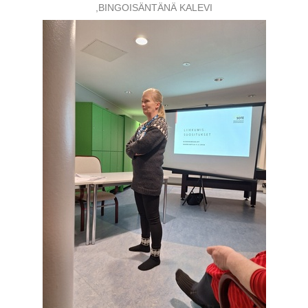
,BINGOISÄNTÄNÄ KALEVI