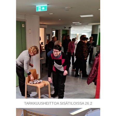
TARKKUUSHEITTOA SISÄTILOISSA 26.2