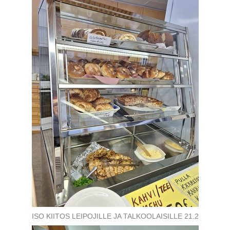
ISO KIITOS LEIPOJILLE JA TALKOOLAISILLE 21.2